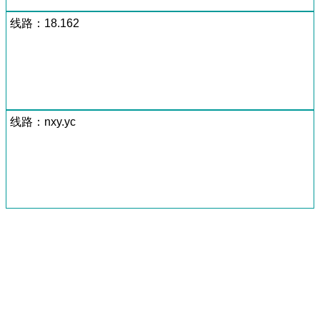
线路：18.162
线路：nxy.yc