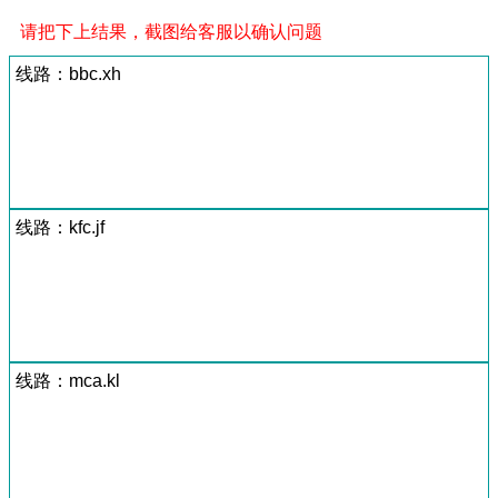
请把下上结果，截图给客服以确认问题
线路：bbc.xh
线路：kfc.jf
线路：mca.kl